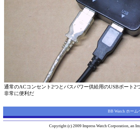
通常のACコンセント2つとバスパワー供給用のUSBポート
非常に便利だ
BB Watch ホー
Copyright (c) 2009 Impress Watch Corporation, an Imp