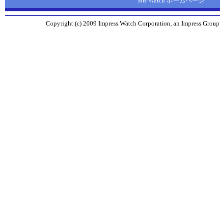
BB Watch ホームページ
Copyright (c) 2009 Impress Watch Corporation, an Impress Group 