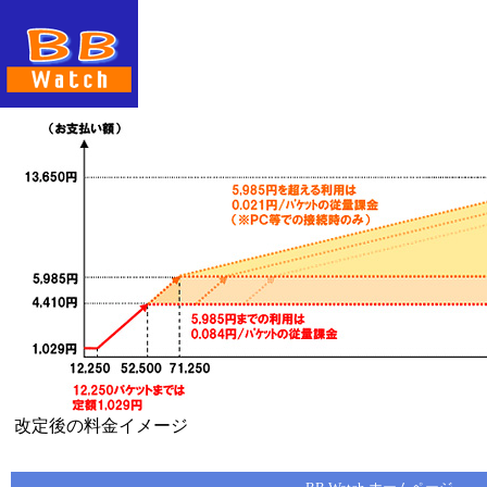
改定後の料金イメージ