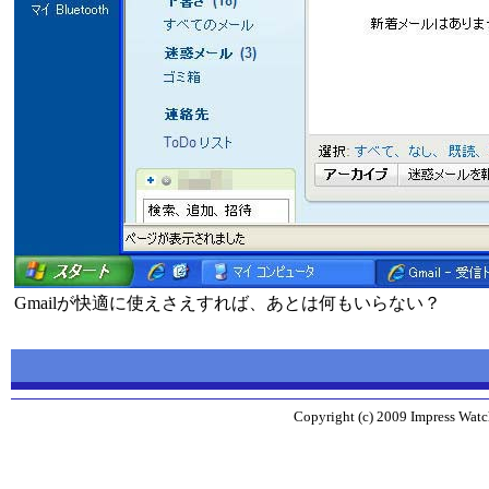
Gmailが快適に使えさえすれば、あとは何もいらない？
Copyright (c) 2009 Impress Watch