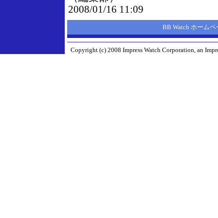
2008/01/16 11:09
BB Watch ホーム
Copyright (c) 2008 Impress Watch Corporation, an Impre