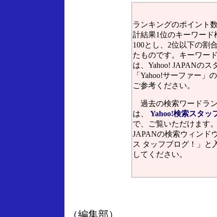
ランキングのポイント
計結果1位のキーワード
100とし、2位以下の割
たものです。キーワー
は、Yahoo! JAPANの
「Yahoo!サーファー」
ご参考ください。
過去の検索ワードラン
は、
Yahoo!検索スタッ
で、ご覧いただけます。Ya
JAPANの検索ウィンド
ス タッフブログ！」と
してください。
（編集部）