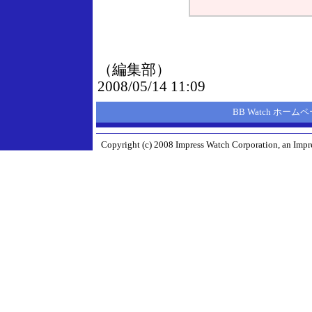
（編集部）
2008/05/14 11:09
BB Watch ホーム
Copyright (c) 2008 Impress Watch Corporation, an Impre