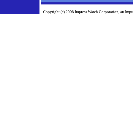
Copyright (c) 2008 Impress Watch Corporation, an Impre