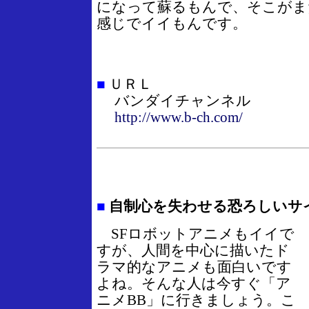
になって蘇るもんで、そこがま
感じでイイもんです。
■
ＵＲＬ
バンダイチャンネル
http://www.b-ch.com/
■
自制心を失わせる恐ろしいサ
SFロボットアニメもイイで
すが、人間を中心に描いたド
ラマ的なアニメも面白いです
よね。そんな人は今すぐ「ア
ニメBB」に行きましょう。こ