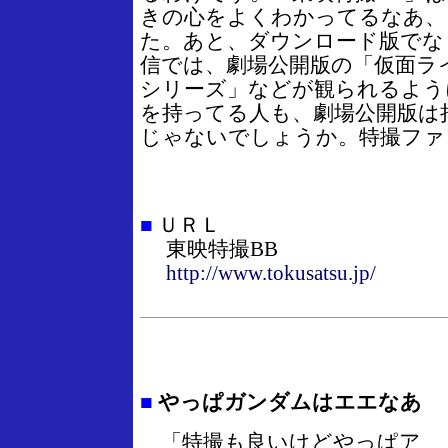
きの心をよくわかってるなあ、
た。あと、ダウンロード版でな
信では、劇場公開版の「仮面ラ
シリーズ」などが観られるよう
を持ってる人も、劇場公開版は
じゃないでしょうか。特撮ファ
■
ＵＲＬ
東映特撮BB
http://www.tokusatsu.jp/
■
やっぱガンダムはエエなあ
「特撮も良いけどやっぱア