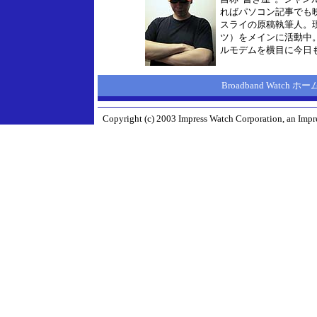
ればパソコン記事でも
スライの原稿執筆人。
ツ）をメインに活動中
ルモデムを横目に今日
Broadband Watch 
Copyright (c) 2003 Impress Watch Corporation, an Impre