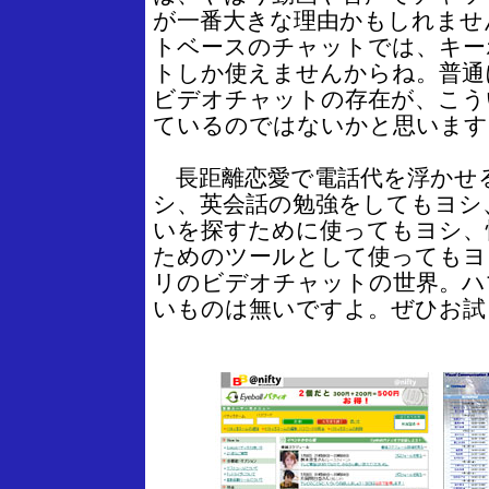
が一番大きな理由かもしれませ
トベースのチャットでは、キー
トしか使えませんからね。普通
ビデオチャットの存在が、こう
ているのではないかと思います
長距離恋愛で電話代を浮かせ
シ、英会話の勉強をしてもヨシ
いを探すために使ってもヨシ、
ためのツールとして使ってもヨ
リのビデオチャットの世界。ハ
いものは無いですよ。ぜひお試し