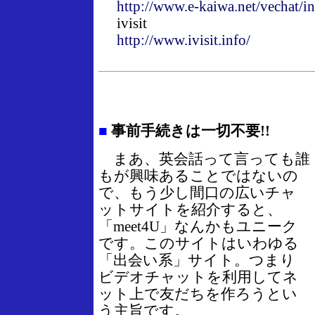
http://www.e-kaiwa.net/vechat/
ivisit
http://www.ivisit.info/
■
事前手続きは一切不要!!
まあ、英会話って言っても誰
もが興味あることではないの
で、もう少し間口の広いチャ
ットサイトを紹介すると、
「meet4U」なんかもユニーク
です。このサイトはいわゆる
「出会い系」サイト。つまり
ビデオチャットを利用してネ
ット上で友だちを作ろうとい
う主旨です。