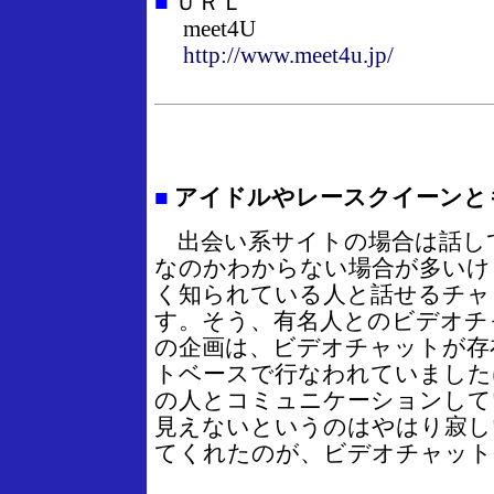
■
ＵＲＬ
meet4U
http://www.meet4u.jp/
■
アイドルやレースクイーンと
出会い系サイトの場合は話し
なのかわからない場合が多いけ
く知られている人と話せるチャ
す。そう、有名人とのビデオチ
の企画は、ビデオチャットが存
トベースで行なわれていました
の人とコミュニケーションして
見えないというのはやはり寂し
てくれたのが、ビデオチャット