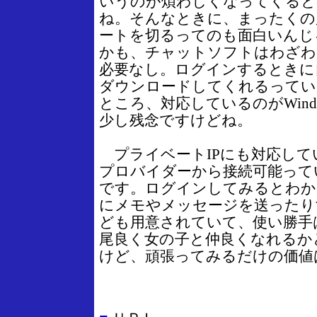
いうのが煩わしくなってくると
ね。そんなときに、まったくの
ートを切るってのも面白いんじ
かも、チャットソフトはわざわ
必要なし。ログインするときに
ダウンロードしてくれるってい
ところ、対応しているのがWind
少し残念ですけどね。
プライベートIPにも対応して
プロバイダーから接続可能って
です。ログインしてみるとわか
にメモやメッセージを送ったり
ども用意されていて、使い勝手
尾良く女の子と仲良くなれるか
けど、頑張ってみるだけの価値