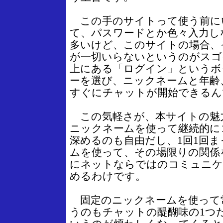
この手のサイトって使う前に
て、パスワードとか色々入力し
多いけど、このサイトの場合、
が一切いらないというのがスゴ
上にある「ログイン」というボ
ーを選び、ニックネームと年齢
すぐにチャットが開始できるん
この気軽さが、本サイトの魅
ニックネームを使って継続的に
深めるのも自由だし、1回1回
ムを使って、その場限りの関係
にネットならではのコミュニケ
めるわけです。
固定のニックネームを使って
うのもチャットの醍醐味の1つ