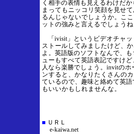
く相手の表情も見えるわけだか
まってもニッコリ笑顔を見せて
るんじゃないでしょうか。ここ
ットの強みと言えるでしょうね
「ivisit」というビデオチ
ストールしてみましたけど、か
よ。英語版のソフトなんで、も
ューもすべて英語表記ですけど
人なら楽勝でしょう。invitの
ンすると、かなりたくさんのカ
ているので、趣味と絡めて英語
もいいかもしれませんな。
■
ＵＲＬ
e-kaiwa.net