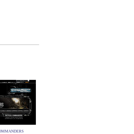
COMMANDERS