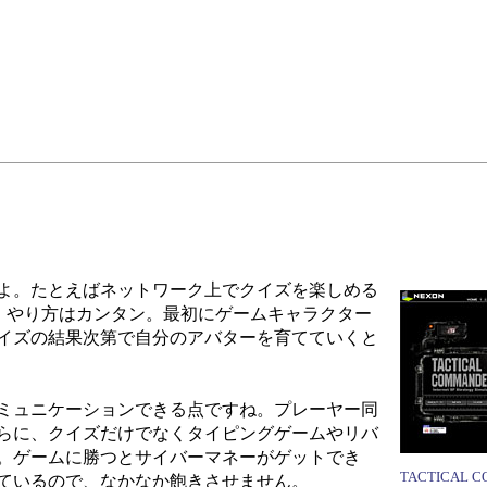
よ。たとえばネットワーク上でクイズを楽しめる
です。やり方はカンタン。最初にゲームキャラクター
イズの結果次第で自分のアバターを育てていくと
ミュニケーションできる点ですね。プレーヤー同
らに、クイズだけでなくタイピングゲームやリバ
。ゲームに勝つとサイバーマネーがゲットでき
TACTICAL 
ているので、なかなか飽きさせません。