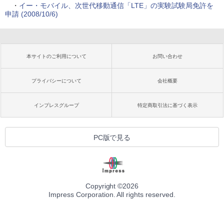
・
イー・モバイル、次世代移動通信「LTE」の実験試験局免許を
申請 (2008/10/6)
本サイトのご利用について
お問い合わせ
プライバシーについて
会社概要
インプレスグループ
特定商取引法に基づく表示
PC版で見る
Copyright ©
2026
Impress Corporation. All rights reserved.