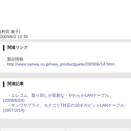
(村田 奏子)
2009/6/2 12:35
関連リンク
製品情報
http://www.sanwa.co.jp/new_productguide/200906/14.html
関連記事
・
エレコム、取り回しが容易な「やわらかLANケーブル」
(2008/6/24)
・
サンワサプライ、カテゴリ7対応の10ギガビットLANケーブル
(2007/2/14)