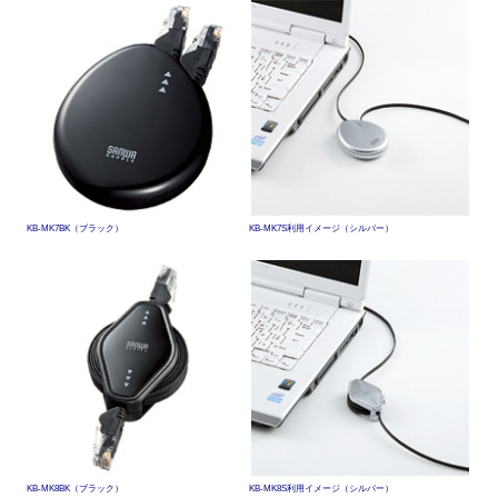
KB-MK7BK（ブラック）
KB-MK7S利用イメージ（シルバー）
KB-MK8BK（ブラック）
KB-MK8S利用イメージ（シルバー）