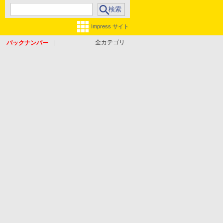
Impress サイト
全カテゴリ
バックナンバー