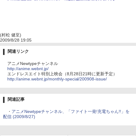
(村松 健至)
2009/8/28 19:05
関連リンク
アニメNewtypeチャンネル
http://anime.webnt.jp/
エンドレスエイト特別上映会（8月28日21時に更新予定）
http://anime.webnt.jp/monthly-special/200908-issue/
関連記事
・
アニメNewtypeチャンネル、「ファイト一発!充電ちゃん!!」を
配信 (2009/8/27)