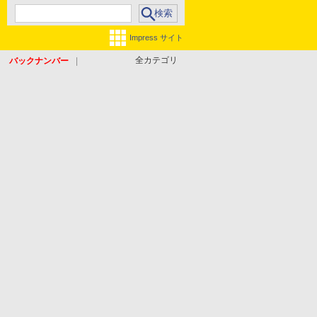
Impress サイト
全カテゴリ
バックナンバー