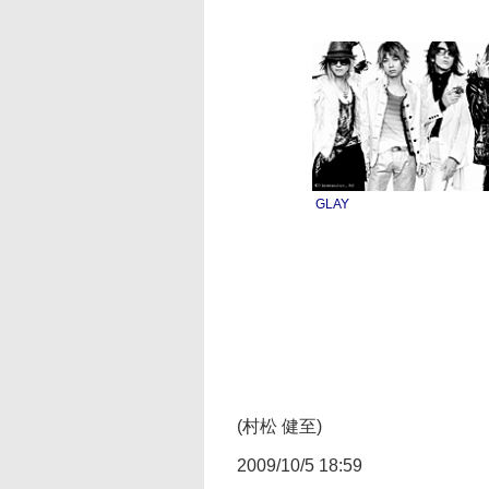
GLAY
(村松 健至)
2009/10/5 18:59