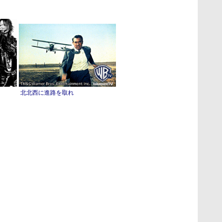
北北西に進路を取れ