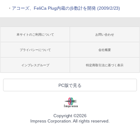
・
アコーズ、FeliCa Plug内蔵の歩数計を開発 (2009/2/23)
本サイトのご利用について
お問い合わせ
プライバシーについて
会社概要
インプレスグループ
特定商取引法に基づく表示
PC版で見る
Copyright ©
2026
Impress Corporation. All rights reserved.