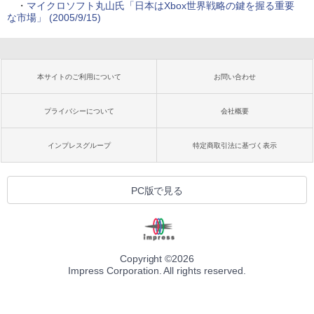
・
マイクロソフト丸山氏「日本はXbox世界戦略の鍵を握る重要
な市場」 (2005/9/15)
本サイトのご利用について
お問い合わせ
プライバシーについて
会社概要
インプレスグループ
特定商取引法に基づく表示
PC版で見る
Copyright ©
2026
Impress Corporation. All rights reserved.