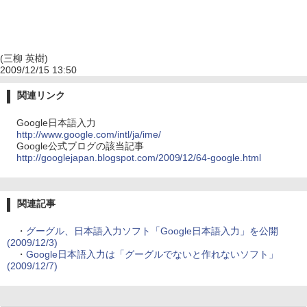
(三柳 英樹)
2009/12/15 13:50
関連リンク
Google日本語入力
http://www.google.com/intl/ja/ime/
Google公式ブログの該当記事
http://googlejapan.blogspot.com/2009/12/64-google.html
関連記事
・
グーグル、日本語入力ソフト「Google日本語入力」を公開
(2009/12/3)
・
Google日本語入力は「グーグルでないと作れないソフト」
(2009/12/7)