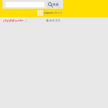
Impress サイト
全カテゴリ
バックナンバー