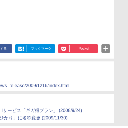
する
ブックマーク
Pocket
news_release/2009/1216/index.html
Hサービス「ギガ得プラン」 (2008/9/24)
かり」に名称変更 (2009/11/30)