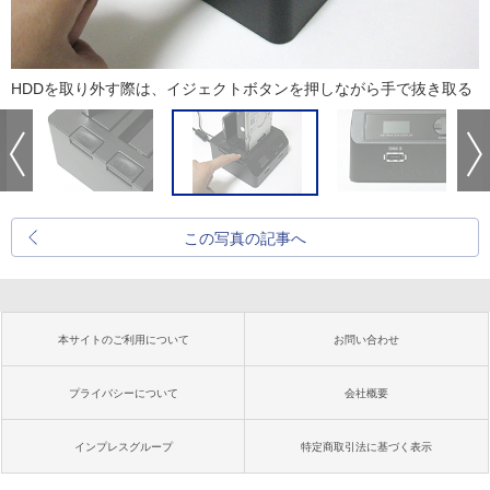
HDDを取り外す際は、イジェクトボタンを押しながら手で抜き取る
この写真の記事へ
本サイトのご利用について
お問い合わせ
プライバシーについて
会社概要
インプレスグループ
特定商取引法に基づく表示