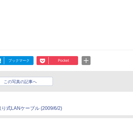
ブックマーク
Pocket
この写真の記事へ
ANケーブル (2009/6/2)