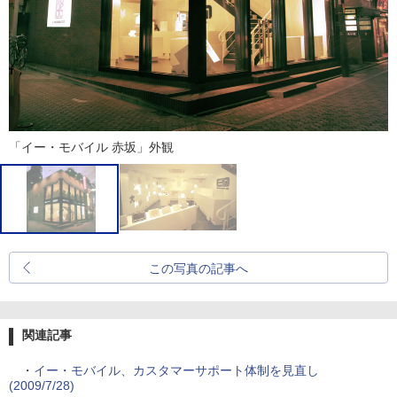
「イー・モバイル 赤坂」外観
この写真の記事へ
関連記事
・
イー・モバイル、カスタマーサポート体制を見直し
(2009/7/28)