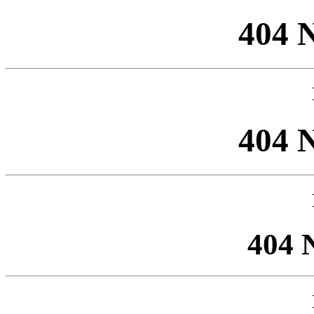
404 
404 
404 