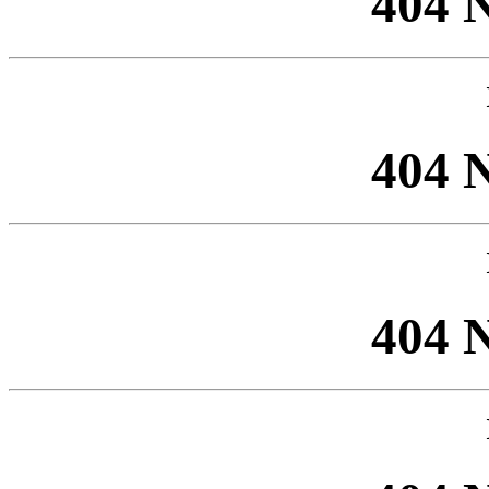
404 
404 
404 