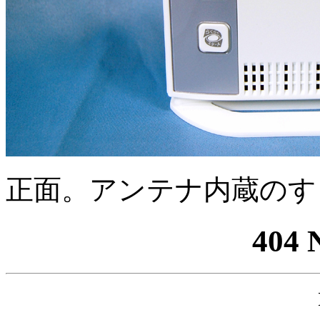
正面。アンテナ内蔵のす
404 