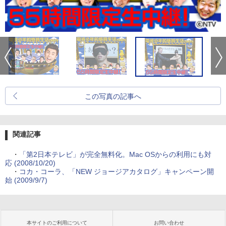
この写真の記事へ
関連記事
・
「第2日本テレビ」が完全無料化。Mac OSからの利用にも対
応 (2008/10/20)
・
コカ・コーラ、「NEW ジョージアカタログ」キャンペーン開
始 (2009/9/7)
本サイトのご利用について
お問い合わせ