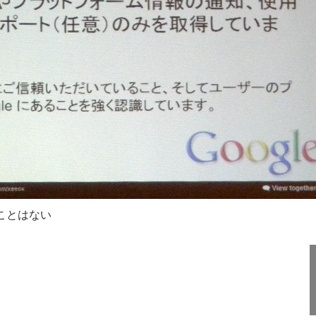
ることはない