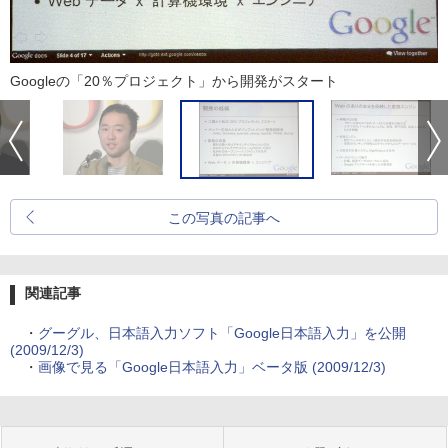
Googleの「20％プロジェクト」から開発がスタート
この写真の記事へ
関連記事
・
グーグル、日本語入力ソフト「Google日本語入力」を公開
(2009/12/3)
・
画像で見る「Google日本語入力」ベータ版 (2009/12/3)