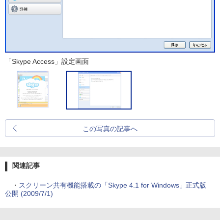
「Skype Access」設定画面
この写真の記事へ
関連記事
・
スクリーン共有機能搭載の「Skype 4.1 for Windows」正式版
公開 (2009/7/1)