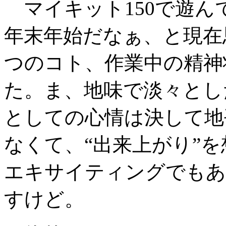
マイキット150で遊ん
年末年始だなぁ、と現在
つのコト、作業中の精神
た。ま、地味で淡々とし
としての心情は決して地
なくて、“出来上がり”
エキサイティングでもあ
すけど。