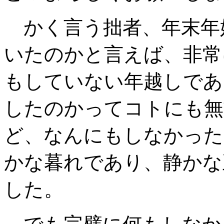
かく言う拙者、年末年
いたのかと言えば、非常
もしていない年越しであ
したのかってコトにも無
ど、なんにもしなかった
かな暮れであり、静かな
した。