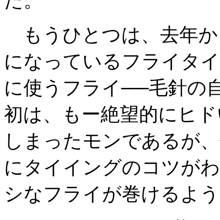
た。
もうひとつは、去年か
になっているフライタイ
に使うフライ──毛針の
初は、もー絶望的にヒド
しまったモンであるが、
にタイイングのコツがわ
シなフライが巻けるよう