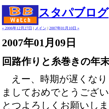
スタパブログ
« 2006年12月27日
|
メイン
|
2007年01月10日 »
2007年01月09日
回路作りと糸巻きの年
えー、時期が遅くなり
ましておめでとうござい
とつよろしくお願いしま