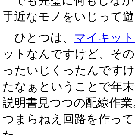
でも完璧に何もしなか
手近なモノをいじって遊
ひとつは、
マイキット1
ットなんですけど、その
ったいじくったんですけ
たなぁということで年末
説明書見つつの配線作業
つまらねえ回路を作って