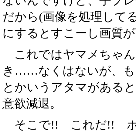
ないんですけど、手ブレ
だから(画像を処理してる
にするとすこーし画質が
これではヤマメちゃん
き……なくはないが、も
とかいうアタマがあると
意欲減退。
そこで!! これだ!!