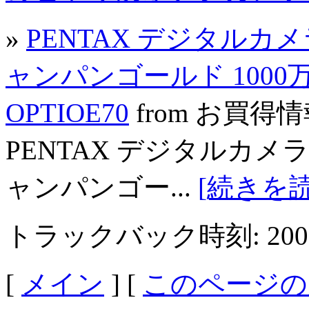
»
PENTAX デジタルカメラ 
ャンパンゴールド 1000
OPTIOE70
from お買得
PENTAX デジタルカメラ O
ャンパンゴー...
[続きを読
トラックバック時刻: 2009年
[
メイン
] [
このページの