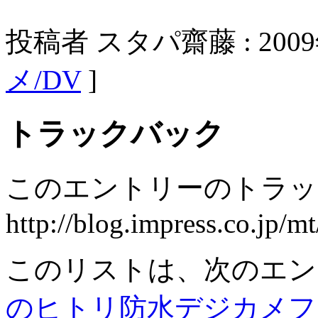
投稿者 スタパ齋藤 : 2009年
メ/DV
]
トラックバック
このエントリーのトラック
http://blog.impress.co.jp/m
このリストは、次のエン
のヒトリ防水デジカメフ