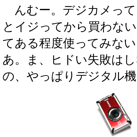
んむー。デジカメって
とイジってから買わない
てある程度使ってみない
あ。ま、ヒドい失敗はし
の、やっぱりデジタル機