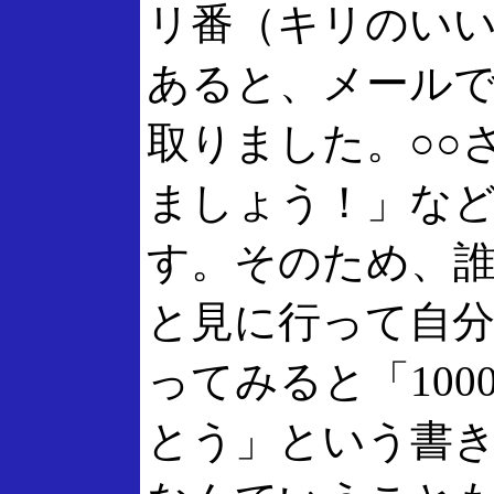
リ番（キリのい
あると、メールで
取りました。○○
ましょう！」な
す。そのため、
と見に行って自
ってみると「10
とう」という書