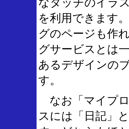
なタッチのイラ
を利用できます
グのページも作
グサービスとは
あるデザインの
す。
なお「マイプロ
スには「日記」