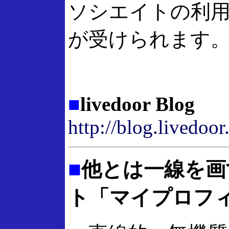
ソシエイトの利
が受けられます
■
livedoor Blog
http://blog.livedoo
■
他とは一線を画
ト「マイプロフ