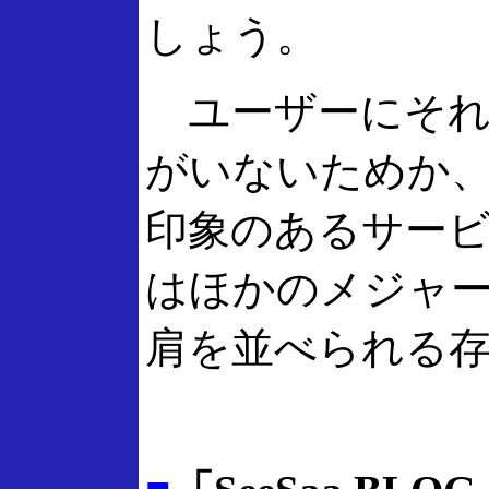
しょう。
ユーザーにそれ
がいないためか
印象のあるサー
はほかのメジャ
肩を並べられる