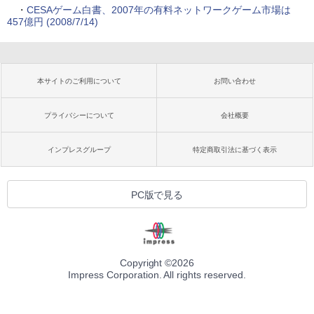
・
CESAゲーム白書、2007年の有料ネットワークゲーム市場は
457億円 (2008/7/14)
本サイトのご利用について
お問い合わせ
プライバシーについて
会社概要
インプレスグループ
特定商取引法に基づく表示
PC版で見る
Copyright ©
2026
Impress Corporation. All rights reserved.