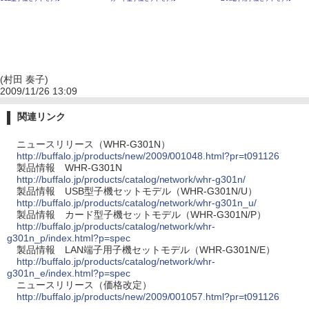
(村田 奏子)
2009/11/26 13:09
関連リンク
ニュースリリース（WHR-G301N）
http://buffalo.jp/products/new/2009/001048.html?pr=t091126
製品情報 WHR-G301N
http://buffalo.jp/products/catalog/network/whr-g301n/
製品情報 USB型子機セットモデル（WHR-G301N/U）
http://buffalo.jp/products/catalog/network/whr-g301n_u/
製品情報 カード型子機セットモデル（WHR-G301N/P）
http://buffalo.jp/products/catalog/network/whr-
g301n_p/index.html?p=spec
製品情報 LAN端子用子機セットモデル（WHR-G301N/E）
http://buffalo.jp/products/catalog/network/whr-
g301n_e/index.html?p=spec
ニュースリリース（価格改定）
http://buffalo.jp/products/new/2009/001057.html?pr=t091126