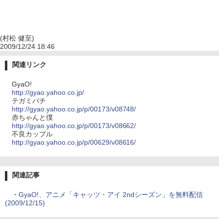
(村松 健至)
2009/12/24 18:46
関連リンク
GyaO!
http://gyao.yahoo.co.jp/
テガミバチ
http://gyao.yahoo.co.jp/p/00173/v08748/
赤ちゃんと僕
http://gyao.yahoo.co.jp/p/00173/v08662/
不良カップル
http://gyao.yahoo.co.jp/p/00629/v08616/
関連記事
・
GyaO!、アニメ「キャッツ・アイ 2ndシーズン」を無料配信
(2009/12/15)