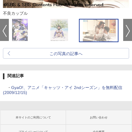
不良カップル
この写真の記事へ
関連記事
・
GyaO!、アニメ「キャッツ・アイ 2ndシーズン」を無料配信
(2009/12/15)
本サイトのご利用について
お問い合わせ
プライバシーについて
会社概要