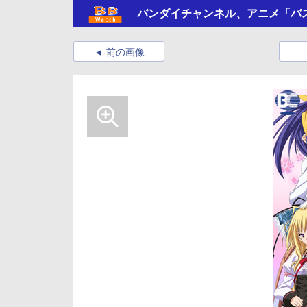
バンダイチャンネル、アニメ「バス
前の画像