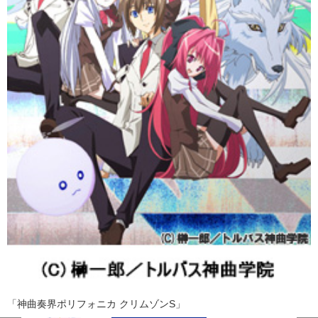
「神曲奏界ポリフォニカ クリムゾンS」