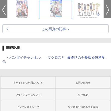
この写真の記事へ
関連記事
・
バンダイチャンネル、「マクロスF」最終話の全長版を無料配
信
本サイトのご利用について
お問い合わせ
プライバシーについて
会社概要
インプレスグループ
特定商取引法に基づく表示