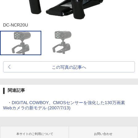
DC-NCR20U
この写真の記事へ
関連記事
・
DIGITAL COWBOY、CMOSセンサーを強化した130万画素
Webカメラの新モデル (2007/7/13)
本サイトのご利用について
お問い合わせ