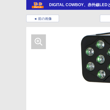
DIGITAL COWBOY、赤外線L
前の画像