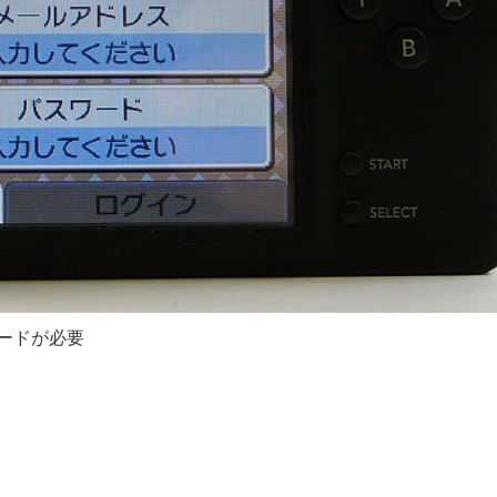
ワードが必要