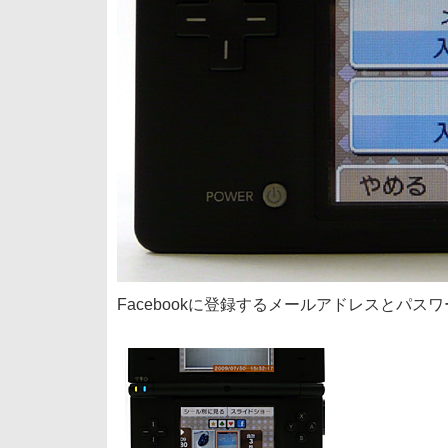
Facebookに登録するメールアドレスとパス