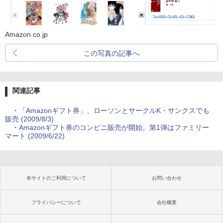
Amazon.co.jp
この写真の記事へ
関連記事
・
「Amazonギフト券」、ローソンとサークルK・サンクスでも
販売 (2009/8/3)
・
Amazonギフト券のコンビニ販売が開始。第1弾はファミリー
マート (2009/6/22)
本サイトのご利用について
お問い合わせ
プライバシーについて
会社概要