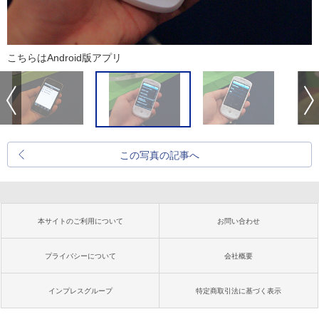
こちらはAndroid版アプリ
この写真の記事へ
本サイトのご利用について
お問い合わせ
プライバシーについて
会社概要
インプレスグループ
特定商取引法に基づく表示