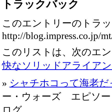
トラックバック
このエントリーのトラック
http://blog.impress.co.jp/m
このリストは、次のエン
快なソリッドアライアン
»
シャチホコって海老だ
ー・ウォーズ エピソー
ログ