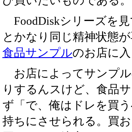
ひ買いたいものである。
FoodDiskシリーズ
とかなり同じ精神状態が
食品サンプル
のお店に入
お店によってサンプルの
りするんスけど、食品サ
ず「で、俺はドレを買う
持ちにさせられる。買お