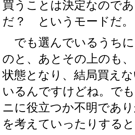
買うことは決定なのであ
だ？ というモードだ。
でも選んでいるうちに
のと、あとその上のも、
状態となり、結局買えな
いるんですけどね。でも
ニに役立つか不明であり
を考えていったりすると