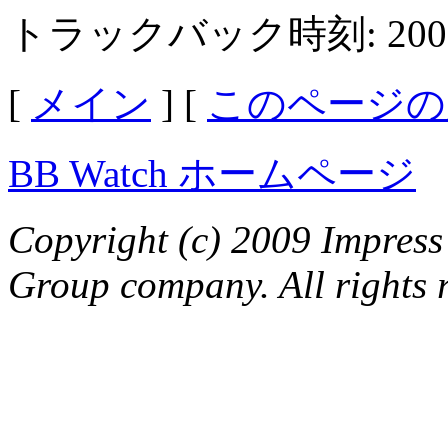
トラックバック時刻: 2006年
[
メイン
] [
このページの
BB Watch ホームページ
Copyright (c) 2009 Impress
Group company. All rights 