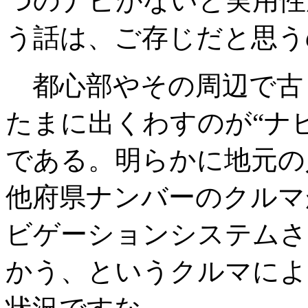
つのナビがないと実用性
う話は、ご存じだと思う
都心部やその周辺で古
たまに出くわすのが“ナ
である。明らかに地元の
他府県ナンバーのクルマ
ビゲーションシステムさ
かう、というクルマによ