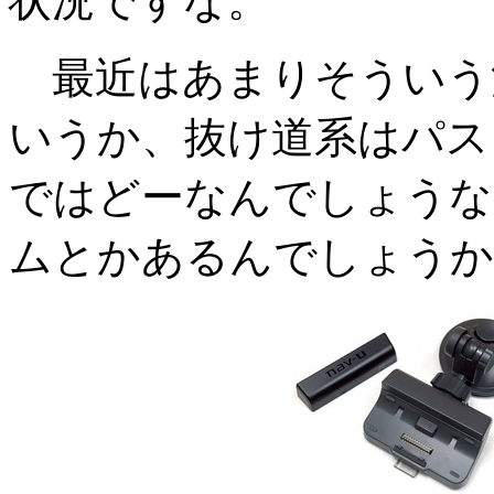
状況ですな。
最近はあまりそういう
いうか、抜け道系はパス
ではどーなんでしょうな
ムとかあるんでしょうか