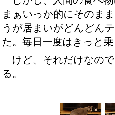
しかし、人間の食べ物
まぁいっか的にそのまま
うが居まいがどんどんテ
た。毎日一度はきっと乗
けど、それだけなので
る。