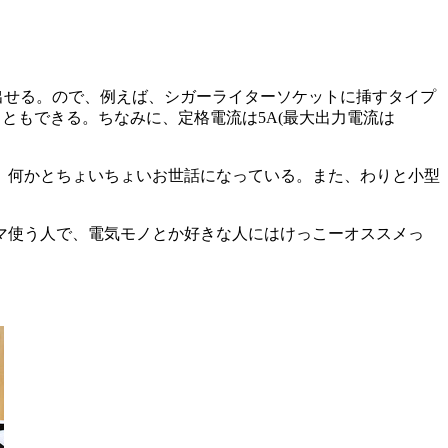
出せる。ので、例えば、シガーライターソケットに挿すタイプ
ともできる。ちなみに、定格電流は5A(最大出力電流は
、何かとちょいちょいお世話になっている。また、わりと小型
マ使う人で、電気モノとか好きな人にはけっこーオススメっ