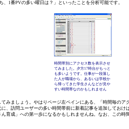
ち、1番PVの多い曜日は？」といったことを分析可能です。
時間帯別にアクセス数を表示させ
てみました。夕方17時台がもっと
も多いようです。仕事が一段落し
た人が職場から、あるいは学校か
ら帰ってきた学生さんなどが見や
すい時間帯なのかもしれません
てみましょう。やはりページ左ペインにある、「時間毎のアク
元に、訪問ユーザーの多い時間帯前に新着記事を追加しておけ
さん育成」への第一歩になるかもしれませんね。なお、この時