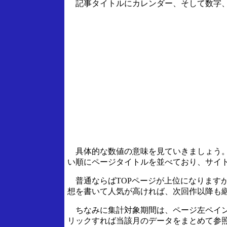
記事タイトルにカレンダー、そして数字、
具体的な数値の意味を見ていきましょう。
い順にページタイトルを並べており、サイ
普通ならばTOPページが上位になります
想を書いて人気が高ければ、次回作以降も
ちなみに集計対象期間は、ページ左ペイン
リックすれば当該月のデータをまとめて参