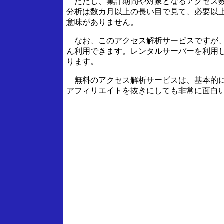
ただし、集計期間や対象となるアクセス数
分析は数カ月以上の長い目で見て、必要以
意味がありません。
なお、このアクセス解析サービスですが、S
ん利用できます。レンタルサーバーを利用
ります。
無料のアクセス解析サービスは、基本的に
アフィリエイトを抜きにしても非常に面白い