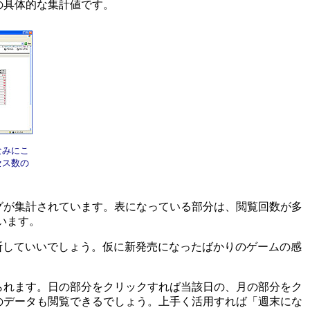
の具体的な集計値です。
なみにこ
セス数の
が集計されています。表になっている部分は、閲覧回数が多
います。
断していいでしょう。仮に新発売になったばかりのゲームの感
れます。日の部分をクリックすれば当該日の、月の部分をク
のデータも閲覧できるでしょう。上手く活用すれば「週末にな