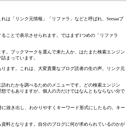
「リンク元情報」「リファラ」などと呼ばれ、Seesaaブ
ることで表示させられます。ではまず1つめの「リファラ
す。ブックマークを選んで来た人か、はたまた検索エンジン
が詰まっています。
ります。これは、大変貴重なブログ読者の生の声。リンク元
訪れたかを調べるためのメニューです。どの検索エンジン
理想でもありますが、個人の力だけではなんともならない分で
特に抜き出し、わかりやすくキーワード形式にしたもの。キー
資料となります。自分のブログに何が求められているのかが