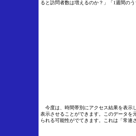
ると訪問者数は増えるのか？」「1週間のう
今度は、時間帯別にアクセス結果を表示し
表示させることができます。このデータを
られる可能性がでてきます。これは「常連