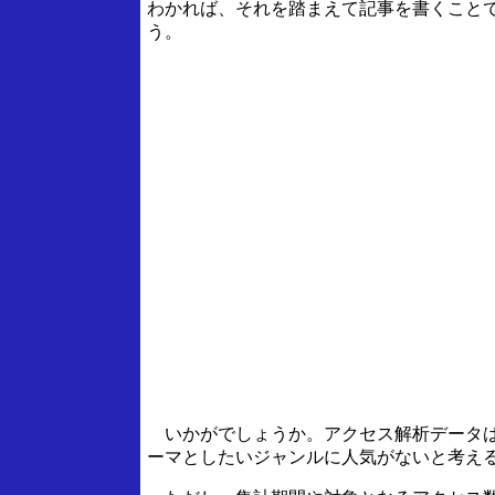
わかれば、それを踏まえて記事を書くこと
う。
いかがでしょうか。アクセス解析データは
ーマとしたいジャンルに人気がないと考え