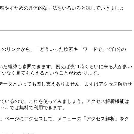
を増やすための具体的な手法をいろいろと試していきましょ
のリンクから」「どういった検索キーワードで」で自分の
た経緯も参照できます。例えば夜11時くらいに来る人が多い
グ少なく見てもらえるということがわかります。
データといっても差し支えありません。まずはアクセス解析サ
れているので、これを使ってみましょう。アクセス解析機能は
saaでは無料で利用できます。
グ」ページにアクセスして、メニューの「アクセス解析」をク