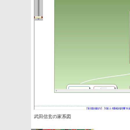
武田信玄の家系図