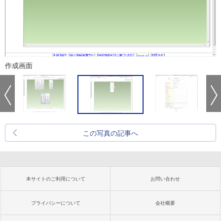
作成画面
この写真の記事へ
本サイトのご利用について
お問い合わせ
プライバシーについて
会社概要