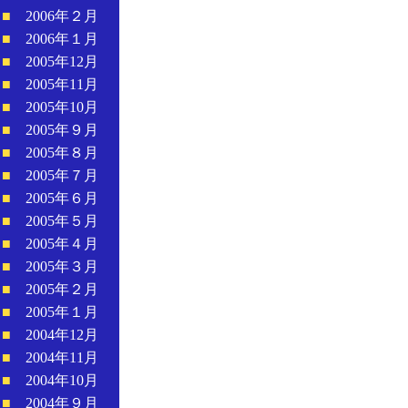
■
2006年２月
■
2006年１月
■
2005年12月
■
2005年11月
■
2005年10月
■
2005年９月
■
2005年８月
■
2005年７月
■
2005年６月
■
2005年５月
■
2005年４月
■
2005年３月
■
2005年２月
■
2005年１月
■
2004年12月
■
2004年11月
■
2004年10月
■
2004年９月