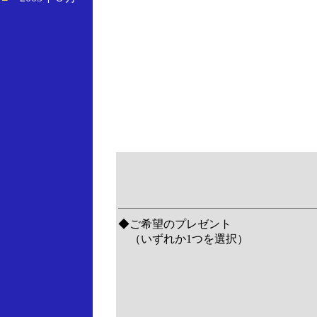
◆ご希望のプレゼント
（いずれか1つを選択）