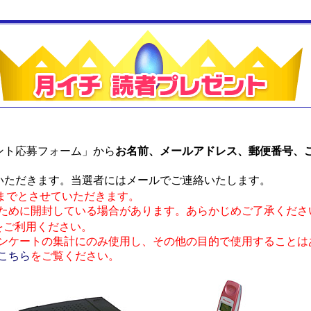
ント応募フォーム」から
お名前、メールアドレス、郵便番号、
いただきます。当選者にはメールでご連絡いたします。
回までとさせていただきます。
ために開封している場合があります。あらかじめご了承くださ
をご利用ください。
ンケートの集計にのみ使用し、その他の目的で使用することは
こちら
をご覧ください。