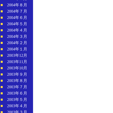
■
2004年８月
■
2004年７月
■
2004年６月
■
2004年５月
■
2004年４月
■
2004年３月
■
2004年２月
■
2004年１月
■
2003年12月
■
2003年11月
■
2003年10月
■
2003年９月
■
2003年８月
■
2003年７月
■
2003年６月
■
2003年５月
■
2003年４月
■
2003年３月