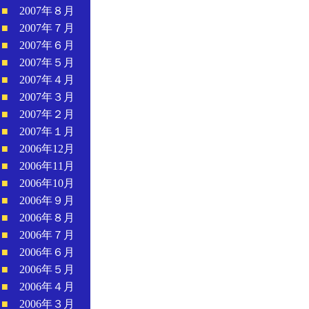
■
2007年８月
■
2007年７月
■
2007年６月
■
2007年５月
■
2007年４月
■
2007年３月
■
2007年２月
■
2007年１月
■
2006年12月
■
2006年11月
■
2006年10月
■
2006年９月
■
2006年８月
■
2006年７月
■
2006年６月
■
2006年５月
■
2006年４月
■
2006年３月