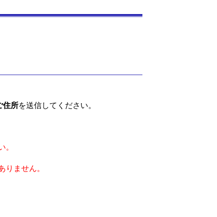
ご住所
を送信してください。
い。
ありません。