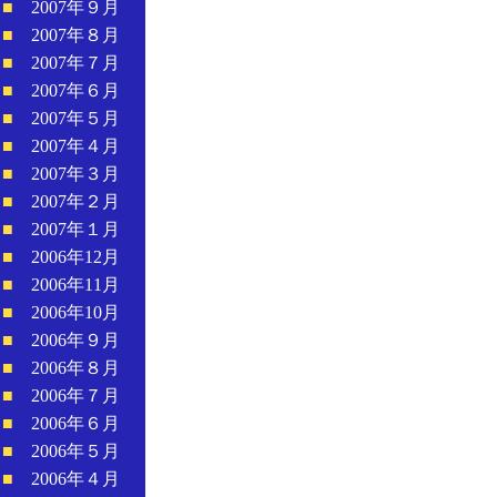
■
2007年９月
■
2007年８月
■
2007年７月
■
2007年６月
■
2007年５月
■
2007年４月
■
2007年３月
■
2007年２月
■
2007年１月
■
2006年12月
■
2006年11月
■
2006年10月
■
2006年９月
■
2006年８月
■
2006年７月
■
2006年６月
■
2006年５月
■
2006年４月