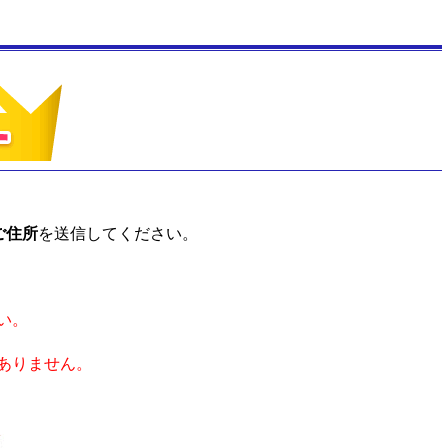
ご住所
を送信してください。
い。
ありません。