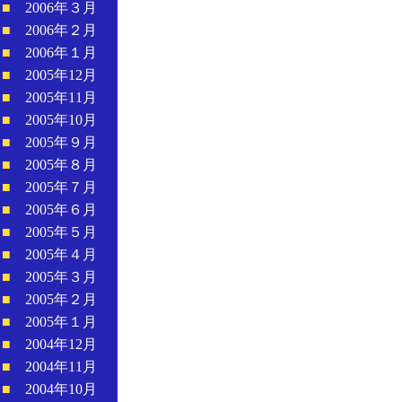
■
2006年３月
■
2006年２月
■
2006年１月
■
2005年12月
■
2005年11月
■
2005年10月
■
2005年９月
■
2005年８月
■
2005年７月
■
2005年６月
■
2005年５月
■
2005年４月
■
2005年３月
■
2005年２月
■
2005年１月
■
2004年12月
■
2004年11月
■
2004年10月