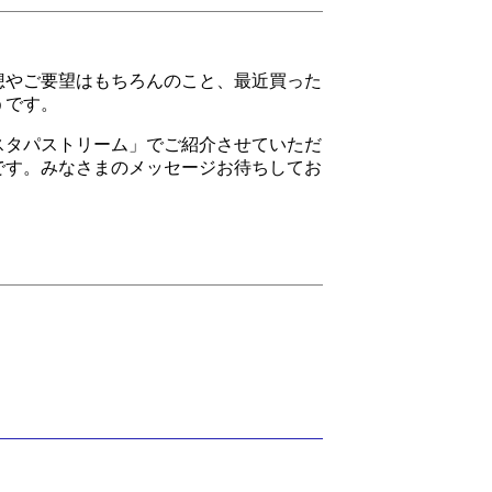
想やご要望はもちろんのこと、最近買った
うです。
スタパストリーム」でご紹介させていただ
です。みなさまのメッセージお待ちしてお